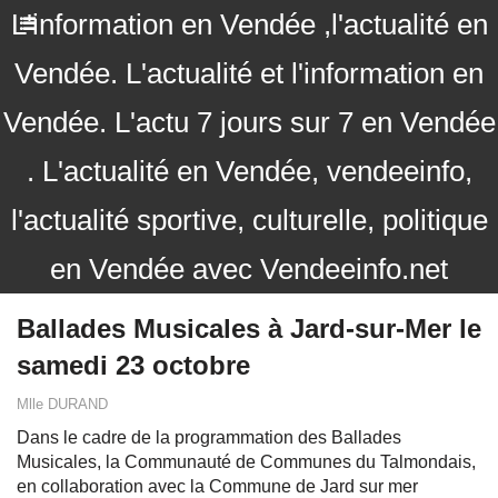
L'information en Vendée ,l'actualité en
Vendée. L'actualité et l'information en
Vendée. L'actu 7 jours sur 7 en Vendée
. L'actualité en Vendée, vendeeinfo,
l'actualité sportive, culturelle, politique
en Vendée avec Vendeeinfo.net
Ballades Musicales à Jard-sur-Mer le
samedi 23 octobre
Mlle DURAND
Dans le cadre de la programmation des Ballades
Musicales, la Communauté de Communes du Talmondais,
en collaboration avec la Commune de Jard sur mer