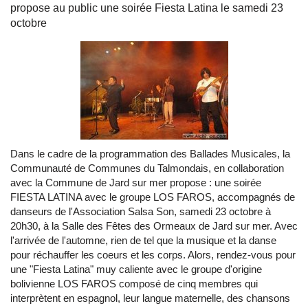
propose au public une soirée Fiesta Latina le samedi 23
octobre
Dans le cadre de la programmation des Ballades Musicales, la
Communauté de Communes du Talmondais, en collaboration
avec la Commune de Jard sur mer propose : une soirée
FIESTA LATINA avec le groupe LOS FAROS, accompagnés de
danseurs de l'Association Salsa Son, samedi 23 octobre à
20h30, à la Salle des Fêtes des Ormeaux de Jard sur mer. Avec
l'arrivée de l'automne, rien de tel que la musique et la danse
pour réchauffer les coeurs et les corps. Alors, rendez-vous pour
une "Fiesta Latina" muy caliente avec le groupe d'origine
bolivienne LOS FAROS composé de cinq membres qui
interprètent en espagnol, leur langue maternelle, des chansons