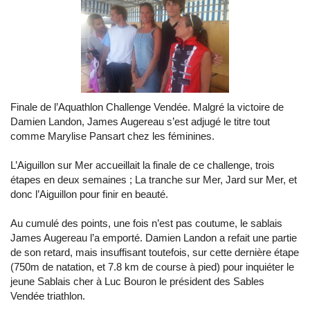
Finale de l’Aquathlon Challenge Vendée. Malgré la victoire de
Damien Landon, James Augereau s’est adjugé le titre tout
comme Marylise Pansart chez les féminines.
L’Aiguillon sur Mer accueillait la finale de ce challenge, trois
étapes en deux semaines ; La tranche sur Mer, Jard sur Mer, et
donc l’Aiguillon pour finir en beauté.
Au cumulé des points, une fois n’est pas coutume, le sablais
James Augereau l’a emporté. Damien Landon a refait une partie
de son retard, mais insuffisant toutefois, sur cette dernière étape
(750m de natation, et 7.8 km de course à pied) pour inquiéter le
jeune Sablais cher à Luc Bouron le président des Sables
Vendée triathlon.