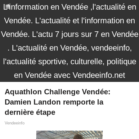
L'information en Vendée ,l'actualité en
Vendée. L'actualité et l'information en
Vendée. L'actu 7 jours sur 7 en Vendée
. L'actualité en Vendée, vendeeinfo,
l'actualité sportive, culturelle, politique
en Vendée avec Vendeeinfo.net
Aquathlon Challenge Vendée:
Damien Landon remporte la
dernière étape
Vendeeinfo