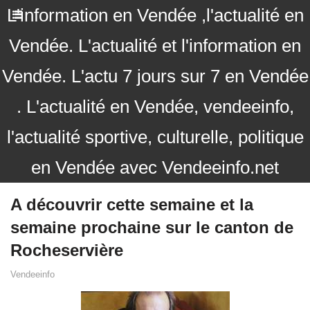
L'information en Vendée ,l'actualité en
Vendée. L'actualité et l'information en
Vendée. L'actu 7 jours sur 7 en Vendée
. L'actualité en Vendée, vendeeinfo,
l'actualité sportive, culturelle, politique
en Vendée avec Vendeeinfo.net
A découvrir cette semaine et la
semaine prochaine sur le canton de
Rocheservière
Vendeeinfo