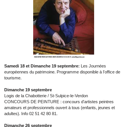
Samedi 18 et Dimanche 19 septembre:
Les Journées
européennes du patrimoine. Programme disponible à l'office de
tourisme.
Dimanche 19 septembre
Logis de la Chabotterie / St-Sulpice-le-Verdon
CONCOURS DE PEINTURE : concours d'artistes peintres
amateurs et professionnels ouvert à tous (enfants, jeunes et
adultes). Info 02 51 42 80 81.
Dimanche 26 septembre