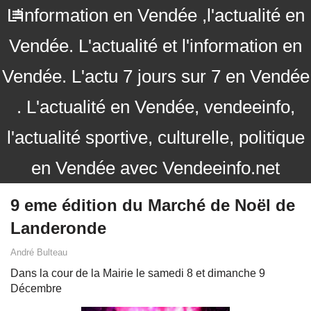
L'information en Vendée ,l'actualité en
Vendée. L'actualité et l'information en
Vendée. L'actu 7 jours sur 7 en Vendée
. L'actualité en Vendée, vendeeinfo,
l'actualité sportive, culturelle, politique
en Vendée avec Vendeeinfo.net
9 eme édition du Marché de Noël de
Landeronde
André Bulteau
Dans la cour de la Mairie le samedi 8 et dimanche 9
Décembre