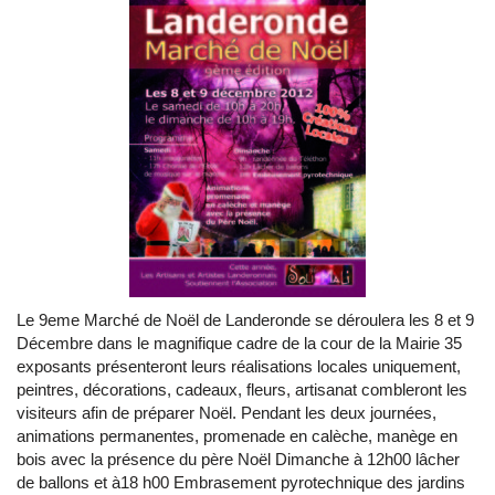
Le 9eme Marché de Noël de Landeronde se déroulera les 8 et 9
Décembre dans le magnifique cadre de la cour de la Mairie 35
exposants présenteront leurs réalisations locales uniquement,
peintres, décorations, cadeaux, fleurs, artisanat combleront les
visiteurs afin de préparer Noël. Pendant les deux journées,
animations permanentes, promenade en calèche, manège en
bois avec la présence du père Noël Dimanche à 12h00 lâcher
de ballons et à18 h00 Embrasement pyrotechnique des jardins