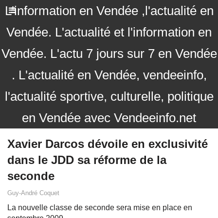
L'information en Vendée ,l'actualité en
Vendée. L'actualité et l'information en
Vendée. L'actu 7 jours sur 7 en Vendée
. L'actualité en Vendée, vendeeinfo,
l'actualité sportive, culturelle, politique
en Vendée avec Vendeeinfo.net
Xavier Darcos dévoile en exclusivité
dans le JDD sa réforme de la
seconde
Guy-André Coquet
La nouvelle classe de seconde sera mise en place en