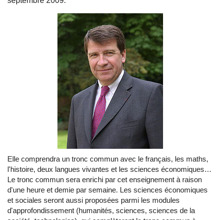
septembre 2009.
Elle comprendra un tronc commun avec le français, les maths,
l'histoire, deux langues vivantes et les sciences économiques…
Le tronc commun sera enrichi par cet enseignement à raison
d'une heure et demie par semaine. Les sciences économiques
et sociales seront aussi proposées parmi les modules
d'approfondissement (humanités, sciences, sciences de la