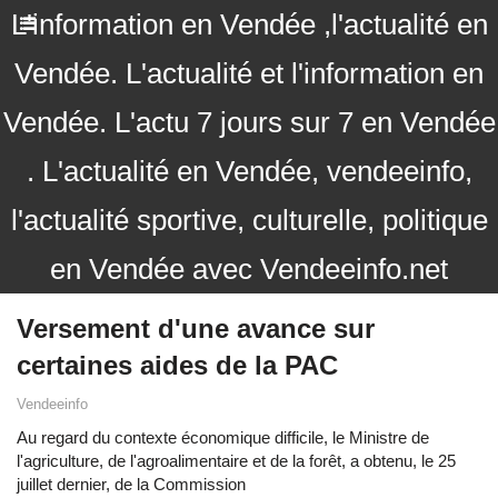
L'information en Vendée ,l'actualité en
Vendée. L'actualité et l'information en
Vendée. L'actu 7 jours sur 7 en Vendée
. L'actualité en Vendée, vendeeinfo,
l'actualité sportive, culturelle, politique
en Vendée avec Vendeeinfo.net
Versement d'une avance sur
certaines aides de la PAC
Vendeeinfo
Au regard du contexte économique difficile, le Ministre de
l'agriculture, de l'agroalimentaire et de la forêt, a obtenu, le 25
juillet dernier, de la Commission