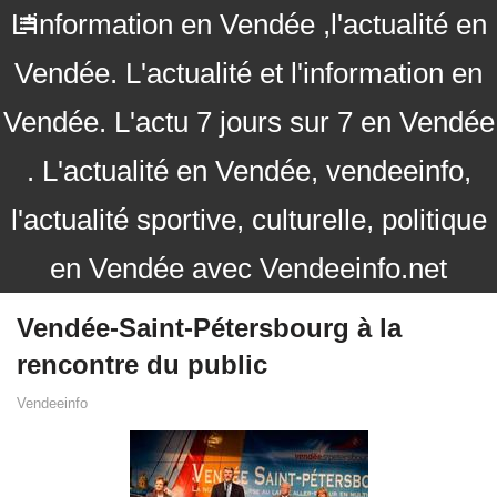
L'information en Vendée ,l'actualité en
Vendée. L'actualité et l'information en
Vendée. L'actu 7 jours sur 7 en Vendée
. L'actualité en Vendée, vendeeinfo,
l'actualité sportive, culturelle, politique
en Vendée avec Vendeeinfo.net
Vendée-Saint-Pétersbourg à la
rencontre du public
Vendeeinfo