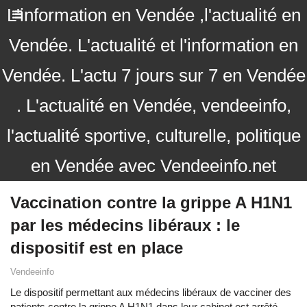
L'information en Vendée ,l'actualité en
Vendée. L'actualité et l'information en
Vendée. L'actu 7 jours sur 7 en Vendée
. L'actualité en Vendée, vendeeinfo,
l'actualité sportive, culturelle, politique
en Vendée avec Vendeeinfo.net
Vaccination contre la grippe A H1N1
par les médecins libéraux : le
dispositif est en place
Vendeeinfo
Le dispositif permettant aux médecins libéraux de vacciner des
patients contre la grippe A H1N1 dans leur cabinet est arrêté