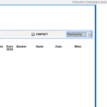
S'inscrire
Connectez-vous
CONTACT
me
Euro
Basket
Hand
Auto
Moto
2016