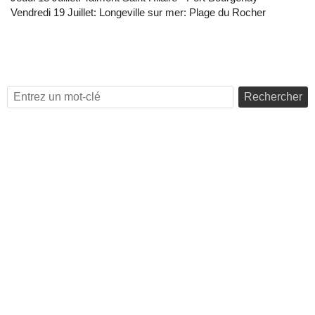
Vendredi 19 Juillet: Longeville sur mer: Plage du Rocher
Rechercher