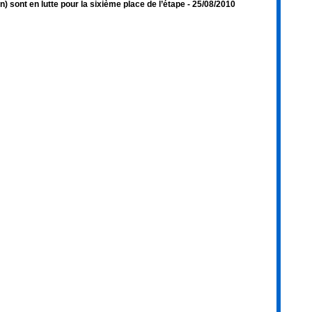
n) sont en lutte pour la sixième place de l’étape
- 25/08/2010