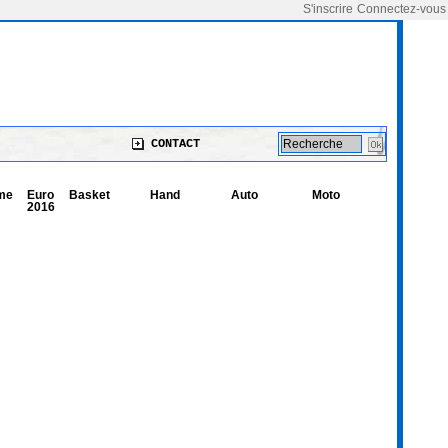
S'inscrire
Connectez-vous
CONTACT
me
Euro
Basket
Hand
Auto
Moto
2016