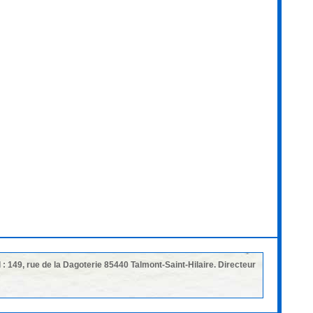
 : 149, rue de la Dagoterie 85440 Talmont-Saint-Hilaire. Directeur