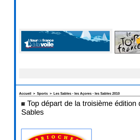
Accueil
>
Sports
>
Les Sables - les Açores - les Sables 2010
Top départ de la troisième édition
Sables