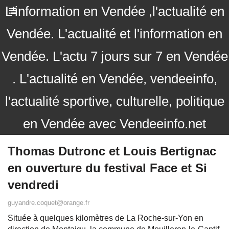
L'information en Vendée ,l'actualité en
Vendée. L'actualité et l'information en
Vendée. L'actu 7 jours sur 7 en Vendée
. L'actualité en Vendée, vendeeinfo,
l'actualité sportive, culturelle, politique
en Vendée avec Vendeeinfo.net
Thomas Dutronc et Louis Bertignac
en ouverture du festival Face et Si
vendredi
guyandre.coquet@orange.fr
Située à quelques kilomètres de La Roche-sur-Yon en