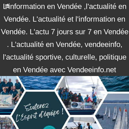
L'information en Vendée ,l'actualité en
Vendée. L'actualité et l'information en
Vendée. L'actu 7 jours sur 7 en Vendée
. L'actualité en Vendée, vendeeinfo,
l'actualité sportive, culturelle, politique
en Vendée avec Vendeeinfo.net