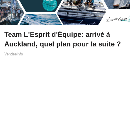
Team L'Esprit d'Équipe: arrivé à
Auckland, quel plan pour la suite ?
Vendeeinfo