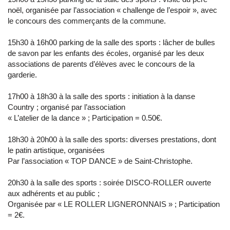
noël, organisée par l’association « challenge de l’espoir », avec
le concours des commerçants de la commune.
15h30 à 16h00 parking de la salle des sports : lâcher de bulles
de savon par les enfants des écoles, organisé par les deux
associations de parents d’élèves avec le concours de la
garderie.
17h00 à 18h30 à la salle des sports : initiation à la danse
Country ; organisé par l’association
« L’atelier de la dance » ; Participation = 0.50€.
18h30 à 20h00 à la salle des sports: diverses prestations, dont
le patin artistique, organisées
Par l’association « TOP DANCE » de Saint-Christophe.
20h30 à la salle des sports : soirée DISCO-ROLLER ouverte
aux adhérents et au public ;
Organisée par « LE ROLLER LIGNERONNAIS » ; Participation
= 2€.