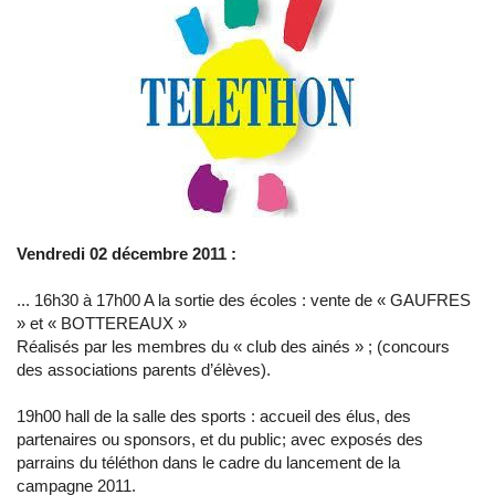
Vendredi 02 décembre 2011 :
... 16h30 à 17h00 A la sortie des écoles : vente de « GAUFRES
» et « BOTTEREAUX »
Réalisés par les membres du « club des ainés » ; (concours
des associations parents d’élèves).
19h00 hall de la salle des sports : accueil des élus, des
partenaires ou sponsors, et du public; avec exposés des
parrains du téléthon dans le cadre du lancement de la
campagne 2011.