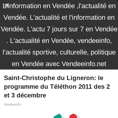
L'information en Vendée ,l'actualité en
Vendée. L'actualité et l'information en
Vendée. L'actu 7 jours sur 7 en Vendée
. L'actualité en Vendée, vendeeinfo,
l'actualité sportive, culturelle, politique
en Vendée avec Vendeeinfo.net
Saint-Christophe du Ligneron: le
programme du Téléthon 2011 des 2
et 3 décembre
Vendeeinfo