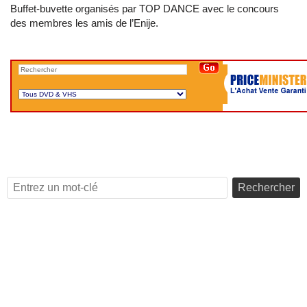
Buffet-buvette organisés par TOP DANCE avec le concours
des membres les amis de l’Enije.
Rechercher