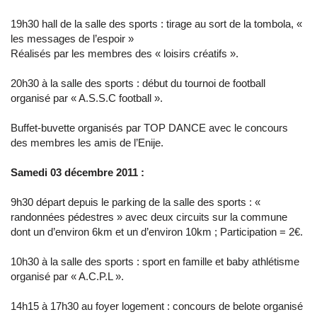
19h30 hall de la salle des sports : tirage au sort de la tombola, «
les messages de l’espoir »
Réalisés par les membres des « loisirs créatifs ».
20h30 à la salle des sports : début du tournoi de football
organisé par « A.S.S.C football ».
Buffet-buvette organisés par TOP DANCE avec le concours
des membres les amis de l’Enije.
Samedi 03 décembre 2011 :
9h30 départ depuis le parking de la salle des sports : «
randonnées pédestres » avec deux circuits sur la commune
dont un d’environ 6km et un d’environ 10km ; Participation = 2€.
10h30 à la salle des sports : sport en famille et baby athlétisme
organisé par « A.C.P.L ».
14h15 à 17h30 au foyer logement : concours de belote organisé