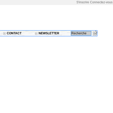
S'inscrire
Connectez-vous
CONTACT
NEWSLETTER