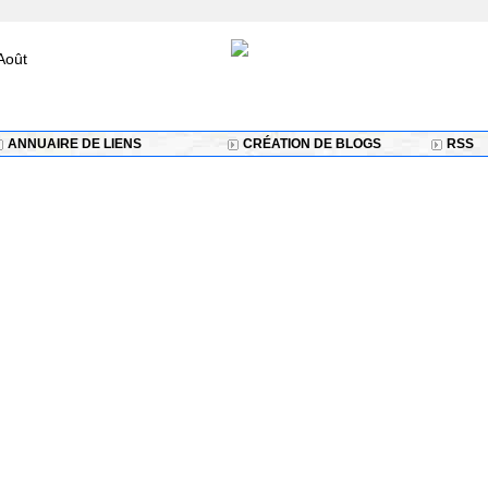
Août
ANNUAIRE DE LIENS
CRÉATION DE BLOGS
RSS