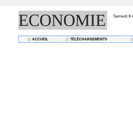
ECONOMIE
Samedi 8 
ACCUEIL
TÉLÉCHARGEMENTS