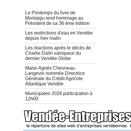
Autres articles
Le Printemps du livre de
Montaigu rend hommage au
Président de sa 36 éme édition
Les restrictions d'eau en Vendée
depuis hier matin
Les réactions après le décès de
Charlie Dalin vainqueur du
dernier Vendée Globe
Marie-Agnès Chesneau-
Langevin nommée Directrice
Générale du Crédit Agricole
Atlantique Vendée
Municipales 2026 participation à
12h00