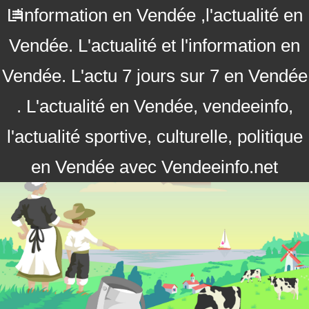
L'information en Vendée ,l'actualité en
Vendée. L'actualité et l'information en
Vendée. L'actu 7 jours sur 7 en Vendée
. L'actualité en Vendée, vendeeinfo,
l'actualité sportive, culturelle, politique
en Vendée avec Vendeeinfo.net