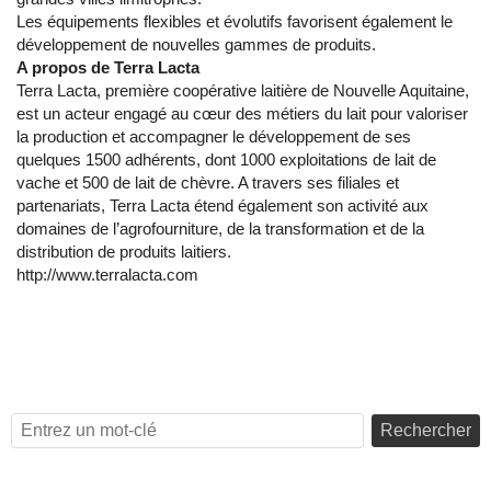
Les équipements flexibles et évolutifs favorisent également le
développement de nouvelles gammes de produits.
A propos de Terra Lacta
Terra Lacta, première coopérative laitière de Nouvelle Aquitaine,
est un acteur engagé au cœur des métiers du lait pour valoriser
la production et accompagner le développement de ses
quelques 1500 adhérents, dont 1000 exploitations de lait de
vache et 500 de lait de chèvre. A travers ses filiales et
partenariats, Terra Lacta étend également son activité aux
domaines de l’agrofourniture, de la transformation et de la
distribution de produits laitiers.
http://www.terralacta.com
Rechercher