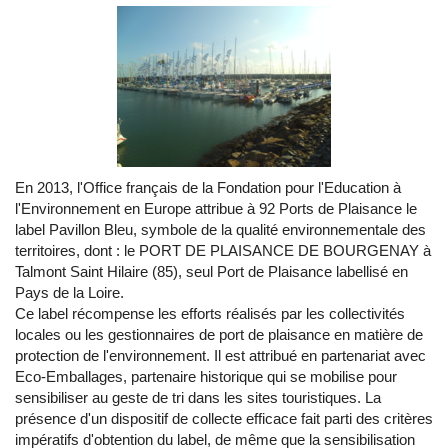
En 2013, l'Office français de la Fondation pour l'Education à
l'Environnement en Europe attribue à 92 Ports de Plaisance le
label Pavillon Bleu, symbole de la qualité environnementale des
territoires, dont : le PORT DE PLAISANCE DE BOURGENAY à
Talmont Saint Hilaire (85), seul Port de Plaisance labellisé en
Pays de la Loire.
Ce label récompense les efforts réalisés par les collectivités
locales ou les gestionnaires de port de plaisance en matière de
protection de l'environnement. Il est attribué en partenariat avec
Eco-Emballages, partenaire historique qui se mobilise pour
sensibiliser au geste de tri dans les sites touristiques. La
présence d'un dispositif de collecte efficace fait parti des critères
impératifs d'obtention du label, de même que la sensibilisation