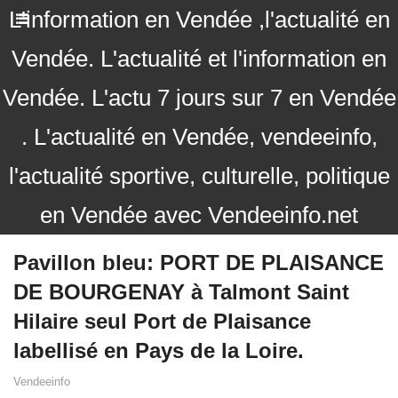
L'information en Vendée ,l'actualité en
Vendée. L'actualité et l'information en
Vendée. L'actu 7 jours sur 7 en Vendée
. L'actualité en Vendée, vendeeinfo,
l'actualité sportive, culturelle, politique
en Vendée avec Vendeeinfo.net
Pavillon bleu: PORT DE PLAISANCE
DE BOURGENAY à Talmont Saint
Hilaire seul Port de Plaisance
labellisé en Pays de la Loire.
Vendeeinfo