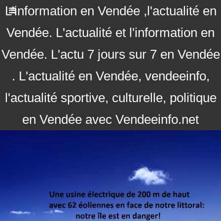
L'information en Vendée ,l'actualité en
Vendée. L'actualité et l'information en
Vendée. L'actu 7 jours sur 7 en Vendée
. L'actualité en Vendée, vendeeinfo,
l'actualité sportive, culturelle, politique
en Vendée avec Vendeeinfo.net