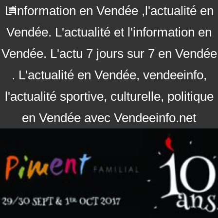
L'information en Vendée ,l'actualité en
Vendée. L'actualité et l'information en
Vendée. L'actu 7 jours sur 7 en Vendée
. L'actualité en Vendée, vendeeinfo,
l'actualité sportive, culturelle, politique
en Vendée avec Vendeeinfo.net