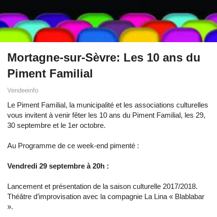
Mortagne-sur-Sèvre: Les 10 ans du
Piment Familial
Vendeeinfo
Le Piment Familial, la municipalité et les associations culturelles
vous invitent à venir fêter les 10 ans du Piment Familial, les 29,
30 septembre et le 1er octobre.
Au Programme de ce week-end pimenté :
Vendredi 29 septembre à 20h :
Lancement et présentation de la saison culturelle 2017/2018.
Théâtre d’improvisation avec la compagnie La Lina « Blablabar
».