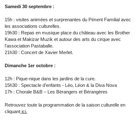
Samedi 30 septembre :
15h : visites animées et surprenantes du Piment Familial avec
les associations culturelles.
19h30 : Repas en musique place du château avec les Brother
Kawa et Makizar Muzik et autour des arts du cirque avec
l’association Pastaballe.
21h30 : Concert de Xavier Merlet.
Dimanche 1er octobre :
12h : Pique-nique dans les jardins de la cure.
15h30 : Spectacle d’enfants - Léo, Léon & la Diva Nova
17h : Chorale B&B – Les Bérangers et Bérangères
Retrouvez toute la programmation de la saison culturelle en
cliquant
ici.