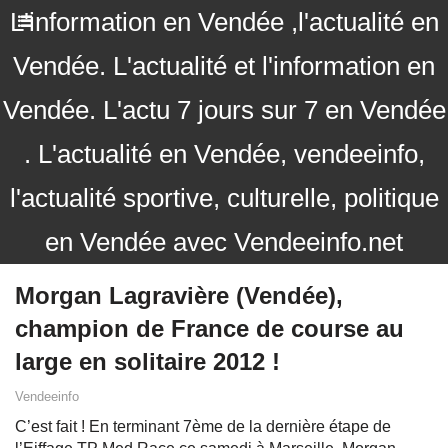
L'information en Vendée ,l'actualité en
Vendée. L'actualité et l'information en
Vendée. L'actu 7 jours sur 7 en Vendée
. L'actualité en Vendée, vendeeinfo,
l'actualité sportive, culturelle, politique
en Vendée avec Vendeeinfo.net
Morgan Lagravière (Vendée),
champion de France de course au
large en solitaire 2012 !
Vendeeinfo
C’est fait ! En terminant 7ème de la dernière étape de