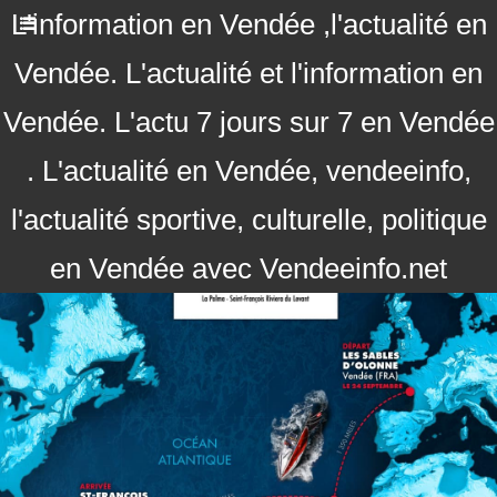
L'information en Vendée ,l'actualité en
Vendée. L'actualité et l'information en
Vendée. L'actu 7 jours sur 7 en Vendée
. L'actualité en Vendée, vendeeinfo,
l'actualité sportive, culturelle, politique
en Vendée avec Vendeeinfo.net