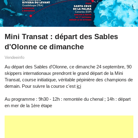
Mini Transat : départ des Sables
d'Olonne ce dimanche
Vendeeinfo
Au départ des Sables d'Olonne, ce dimanche 24 septembre, 90
skippers internationaux prendront le grand départ de la Mini
Transat, course initiatique, véritable pépinière des champions de
demain. Pour suivre la course c'est
ici
Au programme : 9h30 - 12h : remontée du chenal ; 14h : départ
en mer de la 1ère étape