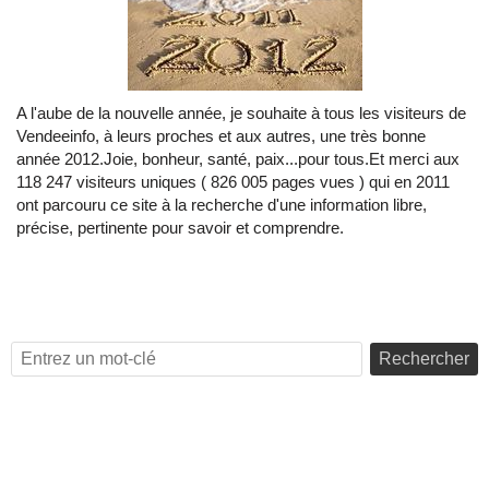
A l'aube de la nouvelle année, je souhaite à tous les visiteurs de
Vendeeinfo, à leurs proches et aux autres, une très bonne
année 2012.Joie, bonheur, santé, paix...pour tous.Et merci aux
118 247 visiteurs uniques ( 826 005 pages vues ) qui en 2011
ont parcouru ce site à la recherche d'une information libre,
précise, pertinente pour savoir et comprendre.
Rechercher