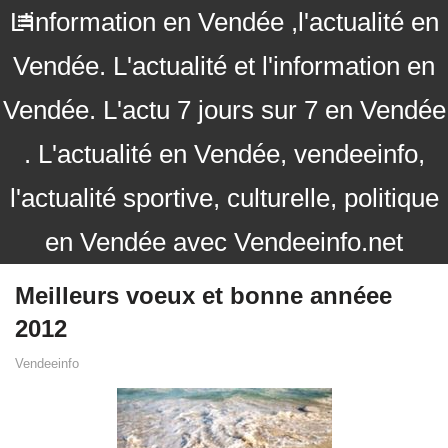
L'information en Vendée ,l'actualité en
Vendée. L'actualité et l'information en
Vendée. L'actu 7 jours sur 7 en Vendée
. L'actualité en Vendée, vendeeinfo,
l'actualité sportive, culturelle, politique
en Vendée avec Vendeeinfo.net
Meilleurs voeux et bonne annéee
2012
Vendeeinfo