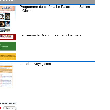
Programme du cinéma Le Palace aux Sables
d'Olonne
Le cinéma le Grand Ecran aux Herbiers
Les sites voyagistes