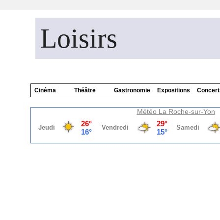
Loisirs
Cinéma
Théâtre
Gastronomie
Expositions
Concert
Météo La Roche-sur-Yon