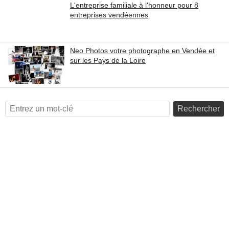
L'entreprise familiale à l'honneur pour 8
entreprises vendéennes
Neo Photos votre photographe en Vendée et
sur les Pays de la Loire
Rechercher