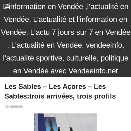
L'information en Vendée ,l'actualité en
Vendée. L'actualité et l'information en
Vendée. L'actu 7 jours sur 7 en Vendée
. L'actualité en Vendée, vendeeinfo,
l'actualité sportive, culturelle, politique
en Vendée avec Vendeeinfo.net
Les Sables – Les Açores – Les
Sables:trois arrivées, trois profils
Vendeeinfo