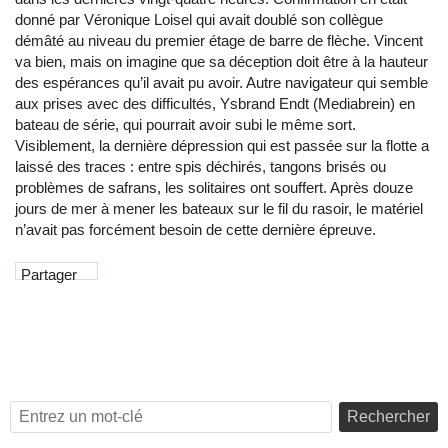
donné par Véronique Loisel qui avait doublé son collègue
démâté au niveau du premier étage de barre de flèche. Vincent
va bien, mais on imagine que sa déception doit être à la hauteur
des espérances qu’il avait pu avoir. Autre navigateur qui semble
aux prises avec des difficultés, Ysbrand Endt (Mediabrein) en
bateau de série, qui pourrait avoir subi le même sort.
Visiblement, la dernière dépression qui est passée sur la flotte a
laissé des traces : entre spis déchirés, tangons brisés ou
problèmes de safrans, les solitaires ont souffert. Après douze
jours de mer à mener les bateaux sur le fil du rasoir, le matériel
n’avait pas forcément besoin de cette dernière épreuve.
Partager
Rechercher