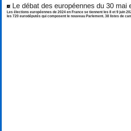
Le débat des européennes du 30 mai en
Les élections européennes de 2024 en France se tiennent les 8 et 9 juin 2
les 720 eurodéputés qui composent le nouveau Parlement. 38 listes de can