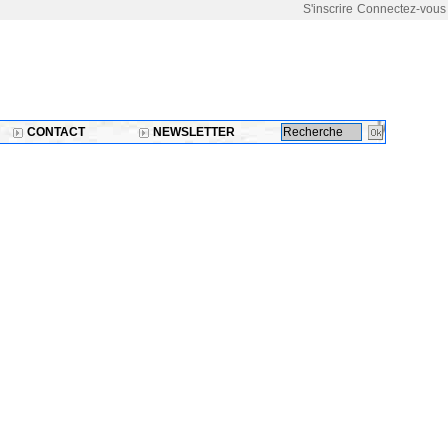
S'inscrire
Connectez-vous
CONTACT
NEWSLETTER