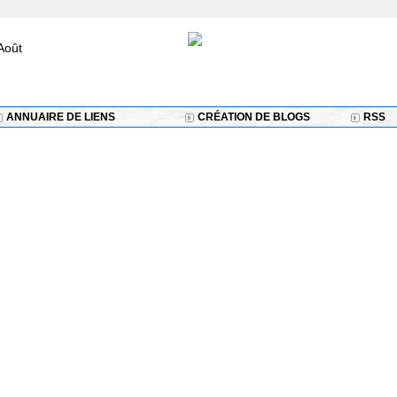
Août
ANNUAIRE DE LIENS
CRÉATION DE BLOGS
RSS