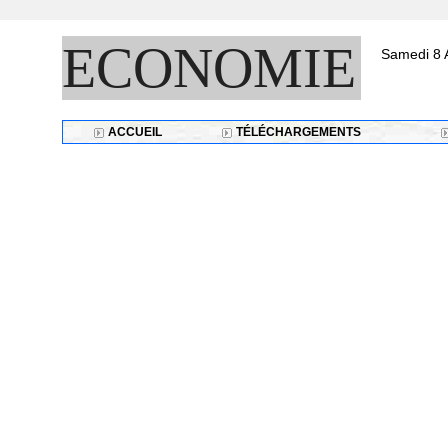
ECONOMIE
Samedi 8 
ACCUEIL
TÉLÉCHARGEMENTS