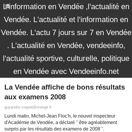
L'information en Vendée ,l'actualité en
Vendée. L'actualité et l'information en
Vendée. L'actu 7 jours sur 7 en Vendée
. L'actualité en Vendée, vendeeinfo,
l'actualité sportive, culturelle, politique
en Vendée avec Vendeeinfo.net
La Vendée affiche de bons résultats
aux examens 2008
guyandre.coquet@orange.fr
Lundi matin, Michel-Jean Floc'h, le nouvel inspecteur
d'Académie de Vendée, a déclaré " être agréablement
surpris par les résultats des examens de 2008 ".