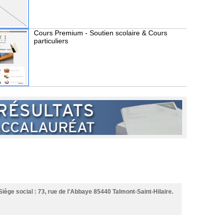
Cours Premium - Soutien scolaire & Cours
particuliers
Siège social : 73, rue de l'Abbaye 85440 Talmont-Saint-Hilaire.