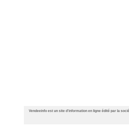
Vendeeinfo est un site d'information en ligne édité par la soc