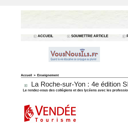
ACCUEIL
SOUMETTRE ARTICLE
Accueil
>
Enseignement
La Roche-sur-Yon : 4e édition S
Le rendez-vous des collégiens et des lycéens avec les professionn