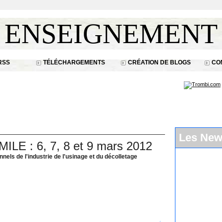
ENSEIGNEMENT
RSS
TÉLÉCHARGEMENTS
CRÉATION DE BLOGS
CO
Les Ne
MILE : 6, 7, 8 et 9 mars 2012
els de l'industrie de l'usinage et du décolletage