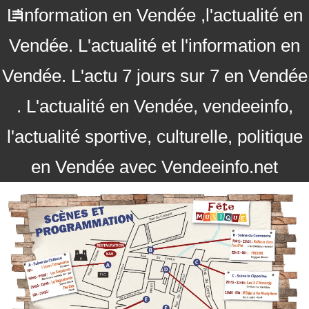
L'information en Vendée ,l'actualité en
Vendée. L'actualité et l'information en
Vendée. L'actu 7 jours sur 7 en Vendée
. L'actualité en Vendée, vendeeinfo,
l'actualité sportive, culturelle, politique
en Vendée avec Vendeeinfo.net