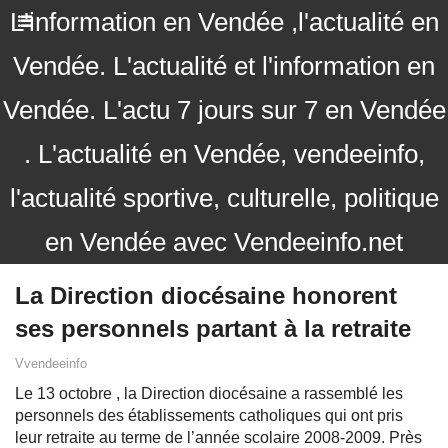
L'information en Vendée ,l'actualité en
Vendée. L'actualité et l'information en
Vendée. L'actu 7 jours sur 7 en Vendée
. L'actualité en Vendée, vendeeinfo,
l'actualité sportive, culturelle, politique
en Vendée avec Vendeeinfo.net
La Direction diocésaine honorent
ses personnels partant à la retraite
Vvendeeinfo
Le 13 octobre , la Direction diocésaine a rassemblé les
personnels des établissements catholiques qui ont pris
leur retraite au terme de l’année scolaire 2008-2009. Près