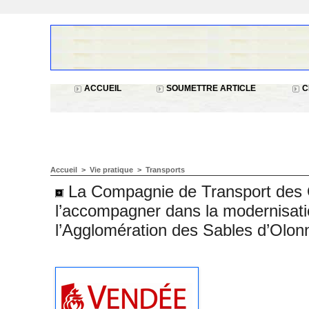
ACCUEIL
SOUMETTRE ARTICLE
C
Accueil
>
Vie pratique
>
Transports
La Compagnie de Transport des 
l’accompagner dans la modernisat
l’Agglomération des Sables d’Olon