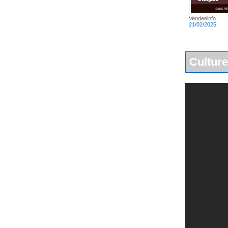
Vendeeinfo
21/02/2025
Culture