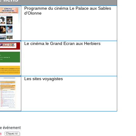
Programme du cinéma Le Palace aux Sables
d'Olonne
Le cinéma le Grand Ecran aux Herbiers
Les sites voyagistes