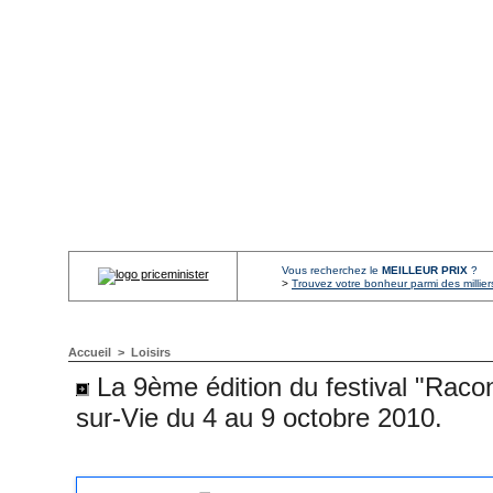
Vous recherchez le
MEILLEUR PRIX
?
>
Trouvez votre bonheur parmi des millier
Accueil
>
Loisirs
La 9ème édition du festival "Racont
sur-Vie du 4 au 9 octobre 2010.