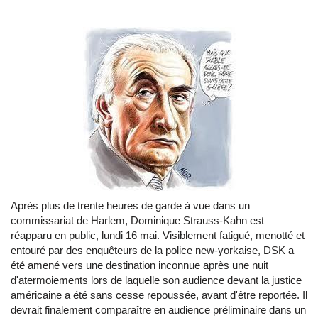
Après plus de trente heures de garde à vue dans un
commissariat de Harlem, Dominique Strauss-Kahn est
réapparu en public, lundi 16 mai. Visiblement fatigué, menotté et
entouré par des enquêteurs de la police new-yorkaise, DSK a
été amené vers une destination inconnue après une nuit
d'atermoiements lors de laquelle son audience devant la justice
américaine a été sans cesse repoussée, avant d'être reportée. Il
devrait finalement comparaître en audience préliminaire dans un