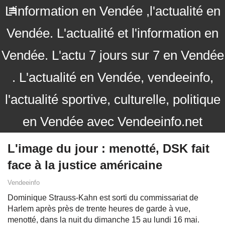
L'information en Vendée ,l'actualité en
Vendée. L'actualité et l'information en
Vendée. L'actu 7 jours sur 7 en Vendée
. L'actualité en Vendée, vendeeinfo,
l'actualité sportive, culturelle, politique
en Vendée avec Vendeeinfo.net
L'image du jour : menotté, DSK fait
face à la justice américaine
Vendeeinfo
Dominique Strauss-Kahn est sorti du commissariat de
Harlem après près de trente heures de garde à vue,
menotté, dans la nuit du dimanche 15 au lundi 16 mai.