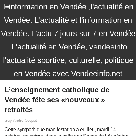
L'information en Vendée ,l'actualité en
Vendée. L'actualité et l'information en
Vendée. L'actu 7 jours sur 7 en Vendée
. L'actualité en Vendée, vendeeinfo,
l'actualité sportive, culturelle, politique
en Vendée avec Vendeeinfo.net
L’enseignement catholique de
Vendée fête ses «nouveaux »
retraités
Guy-André Coquet
Cette sympathique manifestation a eu lieu, mardi 14