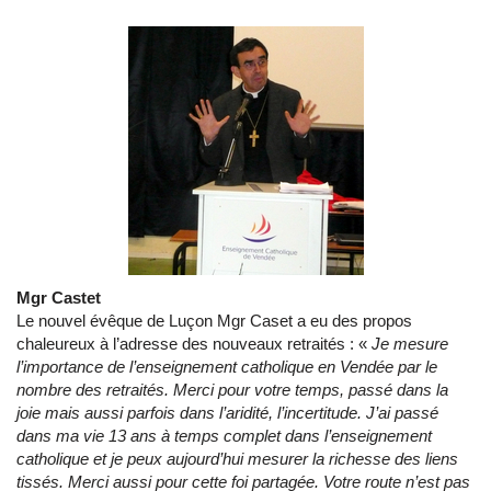
Mgr Castet
Le nouvel évêque de Luçon Mgr Caset a eu des propos
chaleureux à l’adresse des nouveaux retraités : «
Je mesure
l’importance de l’enseignement catholique en Vendée par le
nombre des retraités. Merci pour votre temps, passé dans la
joie mais aussi parfois dans l’aridité, l’incertitude. J’ai passé
dans ma vie 13 ans à temps complet dans l’enseignement
catholique et je peux aujourd’hui mesurer la richesse des liens
tissés. Merci aussi pour cette foi partagée. Votre route n’est pas