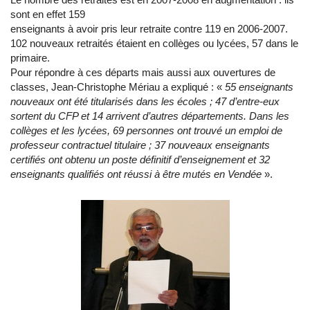
sont en effet 159
enseignants à avoir pris leur retraite contre 119 en 2006-2007.
102 nouveaux retraités étaient en collèges ou lycées, 57 dans le
primaire.
Pour répondre à ces départs mais aussi aux ouvertures de
classes, Jean-Christophe Mériau a expliqué : «
55 enseignants
nouveaux ont été titularisés dans les écoles ; 47 d’entre-eux
sortent du CFP et 14 arrivent d’autres départements. Dans les
collèges et les lycées, 69 personnes ont trouvé un emploi de
professeur contractuel titulaire ; 37 nouveaux enseignants
certifiés ont obtenu un poste définitif d’enseignement et 32
enseignants qualifiés ont réussi à être mutés en Vendée
».