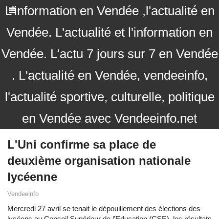
L'information en Vendée ,l'actualité en
Vendée. L'actualité et l'information en
Vendée. L'actu 7 jours sur 7 en Vendée
. L'actualité en Vendée, vendeeinfo,
l'actualité sportive, culturelle, politique
en Vendée avec Vendeeinfo.net
L'Uni confirme sa place de
deuxième organisation nationale
lycéenne
Vendeeinfo
Mercredi 27 avril se tenait le dépouillement des élections des
lycéens au Conseil Supérieur de l’Education (CSE), les résultats