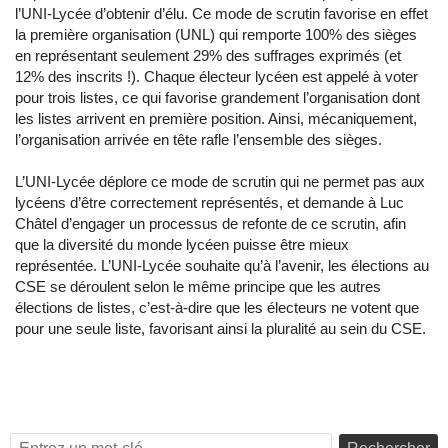
l’UNI-Lycée d’obtenir d’élu. Ce mode de scrutin favorise en effet
la première organisation (UNL) qui remporte 100% des sièges
en représentant seulement 29% des suffrages exprimés (et
12% des inscrits !). Chaque électeur lycéen est appelé à voter
pour trois listes, ce qui favorise grandement l’organisation dont
les listes arrivent en première position. Ainsi, mécaniquement,
l’organisation arrivée en tête rafle l’ensemble des sièges.
L’UNI-Lycée déplore ce mode de scrutin qui ne permet pas aux
lycéens d’être correctement représentés, et demande à Luc
Châtel d’engager un processus de refonte de ce scrutin, afin
que la diversité du monde lycéen puisse être mieux
représentée. L’UNI-Lycée souhaite qu’à l’avenir, les élections au
CSE se déroulent selon le même principe que les autres
élections de listes, c’est-à-dire que les électeurs ne votent que
pour une seule liste, favorisant ainsi la pluralité au sein du CSE.