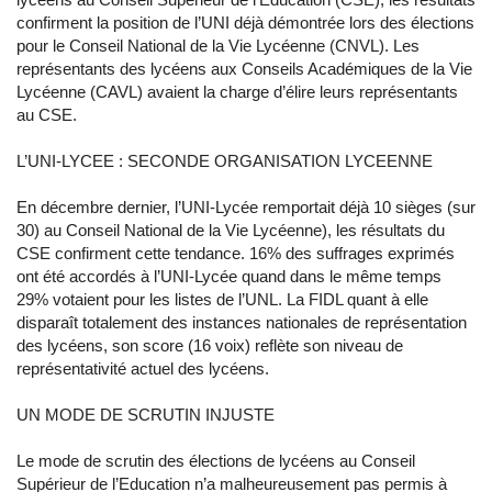
confirment la position de l’UNI déjà démontrée lors des élections
pour le Conseil National de la Vie Lycéenne (CNVL). Les
représentants des lycéens aux Conseils Académiques de la Vie
Lycéenne (CAVL) avaient la charge d’élire leurs représentants
au CSE.
L’UNI-LYCEE : SECONDE ORGANISATION LYCEENNE
En décembre dernier, l’UNI-Lycée remportait déjà 10 sièges (sur
30) au Conseil National de la Vie Lycéenne), les résultats du
CSE confirment cette tendance. 16% des suffrages exprimés
ont été accordés à l’UNI-Lycée quand dans le même temps
29% votaient pour les listes de l’UNL. La FIDL quant à elle
disparaît totalement des instances nationales de représentation
des lycéens, son score (16 voix) reflète son niveau de
représentativité actuel des lycéens.
UN MODE DE SCRUTIN INJUSTE
Le mode de scrutin des élections de lycéens au Conseil
Supérieur de l’Education n’a malheureusement pas permis à