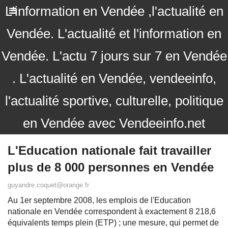
L'information en Vendée ,l'actualité en
Vendée. L'actualité et l'information en
Vendée. L'actu 7 jours sur 7 en Vendée
. L'actualité en Vendée, vendeeinfo,
l'actualité sportive, culturelle, politique
en Vendée avec Vendeeinfo.net
L'Education nationale fait travailler
plus de 8 000 personnes en Vendée
guyandre.coquet@orange.fr
Au 1er septembre 2008, les emplois de l'Education
nationale en Vendée correspondent à exactement 8 218,6
équivalents temps plein (ETP) ; une mesure, qui permet de