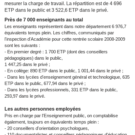
mesurer la charge de travail. La répartition est de 4 696
ETP dans le public et 3 522,6 ETP dans le privé.
Près de 7 000 enseignants au total
Les enseignants représentent dans notre département 6 976,7
équivalents temps plein. Les chiffres, communiqués par
l'inspection d'Académie pour cette rentrée scolaire 2008-2009
sont les suivants :
- En premier degré : 1 700 ETP (dont des conseillers
pédagogiques) dans le public,
1 447,25 dans le privé ;
- En collège: 890 ETP dans le public, 1 001,44 dans le privé ;
- Dans les lycées d'enseignement général et technologique, 635
ETP dans le public, 677,94 dans le privé ;
- Dans les lycées professionnels, 331 ETP dans le public,
293,97 dans le privé.
Les autres personnes employées
Pris en charge par l'Enseignement public, on comptabilise
également, toujours en équivalents temps plein :
- 20 conseillers d'orientation psychologues,
- 110 documentalistes et conseillers pédagogiques d'éducation,