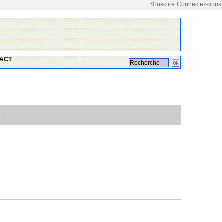
S'inscrire
Connectez-vous
ACT
s