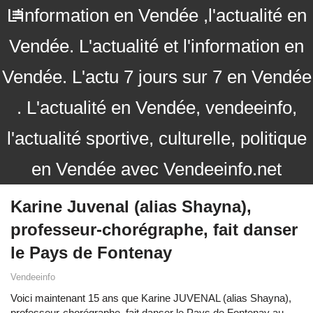
L'information en Vendée ,l'actualité en
Vendée. L'actualité et l'information en
Vendée. L'actu 7 jours sur 7 en Vendée
. L'actualité en Vendée, vendeeinfo,
l'actualité sportive, culturelle, politique
en Vendée avec Vendeeinfo.net
Karine Juvenal (alias Shayna),
professeur-chorégraphe, fait danser
le Pays de Fontenay
Vendeeinfo
Voici maintenant 15 ans que Karine JUVENAL (alias Shayna),
professeur-chorégraphe, fait danser le Pays de Fontenay au