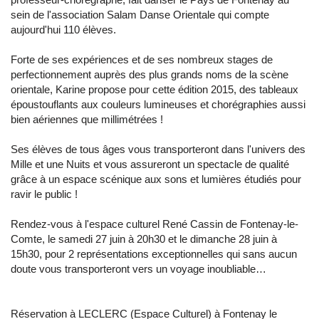
sein de l'association Salam Danse Orientale qui compte
aujourd'hui 110 élèves.
Forte de ses expériences et de ses nombreux stages de
perfectionnement auprès des plus grands noms de la scène
orientale, Karine propose pour cette édition 2015, des tableaux
époustouflants aux couleurs lumineuses et chorégraphies aussi
bien aériennes que millimétrées !
Ses élèves de tous âges vous transporteront dans l'univers des
Mille et une Nuits et vous assureront un spectacle de qualité
grâce à un espace scénique aux sons et lumières étudiés pour
ravir le public !
Rendez-vous à l'espace culturel René Cassin de Fontenay-le-
Comte, le samedi 27 juin à 20h30 et le dimanche 28 juin à
15h30, pour 2 représentations exceptionnelles qui sans aucun
doute vous transporteront vers un voyage inoubliable…
Réservation à LECLERC (Espace Culturel) à Fontenay le