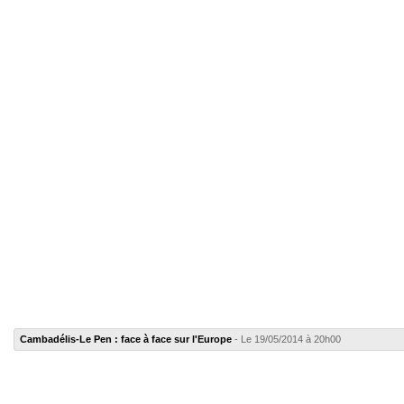
Cambadélis-Le Pen : face à face sur l'Europe
- Le 19/05/2014 à 20h00