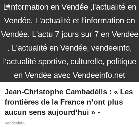
L'information en Vendée ,l'actualité en
Vendée. L'actualité et l'information en
Vendée. L'actu 7 jours sur 7 en Vendée
. L'actualité en Vendée, vendeeinfo,
l'actualité sportive, culturelle, politique
en Vendée avec Vendeeinfo.net
Jean-Christophe Cambadélis : « Les
frontières de la France n’ont plus
aucun sens aujourd’hui » -
Vendeeinfo