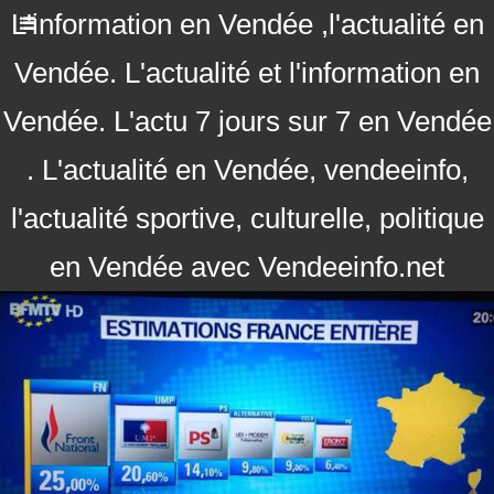
L'information en Vendée ,l'actualité en
Vendée. L'actualité et l'information en
Vendée. L'actu 7 jours sur 7 en Vendée
. L'actualité en Vendée, vendeeinfo,
l'actualité sportive, culturelle, politique
en Vendée avec Vendeeinfo.net