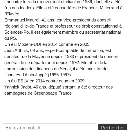
connaître lors du mouvement étudiant de 1986, dont elle a été
l'un des leaders. Elle a été conseillère de François Mitterrand à
l'Elysée.
Emmanuel Maurel, 41 ans, est vice-président du conseil
régional d'Ile-de-France et professeur de droit constitutionnel à
Sciences-Po. Il est également membre du secrétariat national
du PS.
Un élu Modem-UDI en 2014 comme en 2009
Jean Arthuis, 69 ans, expert-comptable de formation, est
sénateur de la Mayenne depuis 1983 et président du conseil
général de ce département depuis 1992. Membre de la
commission des finances du Sénat, il a été ministre des
finances d'Alain Juppé (1995-1997).
Un élu EELV en 2014 contre deux en 2009
Yannick Jadot, 46 ans, député sortant, a été directeur des
campagnes de Greenpeace France
Rechercher