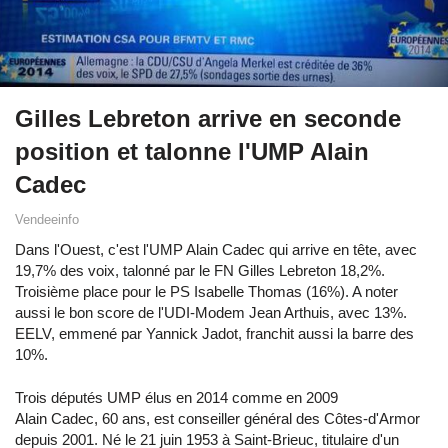
Gilles Lebreton arrive en seconde
position et talonne l'UMP Alain
Cadec
Vendeeinfo
Dans l'Ouest, c'est l'UMP Alain Cadec qui arrive en tête, avec
19,7% des voix, talonné par le FN Gilles Lebreton 18,2%.
Troisième place pour le PS Isabelle Thomas (16%). A noter
aussi le bon score de l'UDI-Modem Jean Arthuis, avec 13%.
EELV, emmené par Yannick Jadot, franchit aussi la barre des
10%.
Trois députés UMP élus en 2014 comme en 2009
Alain Cadec, 60 ans, est conseiller général des Côtes-d'Armor
depuis 2001. Né le 21 juin 1953 à Saint-Brieuc, titulaire d'un