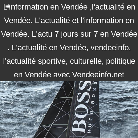
L'information en Vendée ,l'actualité en
Vendée. L'actualité et l'information en
Vendée. L'actu 7 jours sur 7 en Vendée
. L'actualité en Vendée, vendeeinfo,
l'actualité sportive, culturelle, politique
en Vendée avec Vendeeinfo.net