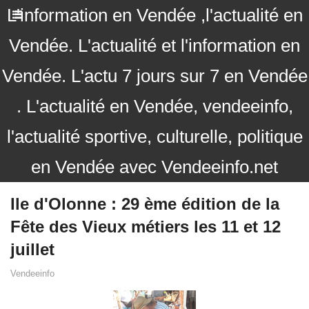
L'information en Vendée ,l'actualité en
Vendée. L'actualité et l'information en
Vendée. L'actu 7 jours sur 7 en Vendée
. L'actualité en Vendée, vendeeinfo,
l'actualité sportive, culturelle, politique
en Vendée avec Vendeeinfo.net
Ile d'Olonne : 29 ème édition de la
Fête des Vieux métiers les 11 et 12
juillet
Vendeeinfo