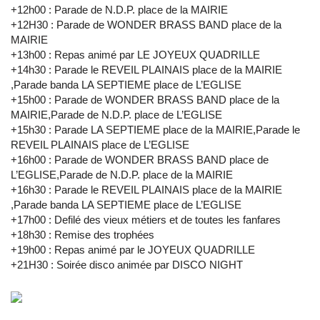
+12h00 : Parade de N.D.P. place de la MAIRIE
+12H30 : Parade de WONDER BRASS BAND place de la
MAIRIE
+13h00 : Repas animé par LE JOYEUX QUADRILLE
+14h30 : Parade le REVEIL PLAINAIS place de la MAIRIE
,Parade banda LA SEPTIEME place de L’EGLISE
+15h00 : Parade de WONDER BRASS BAND place de la
MAIRIE,Parade de N.D.P. place de L’EGLISE
+15h30 : Parade LA SEPTIEME place de la MAIRIE,Parade le
REVEIL PLAINAIS place de L’EGLISE
+16h00 : Parade de WONDER BRASS BAND place de
L’EGLISE,Parade de N.D.P. place de la MAIRIE
+16h30 : Parade le REVEIL PLAINAIS place de la MAIRIE
,Parade banda LA SEPTIEME place de L’EGLISE
+17h00 : Defilé des vieux métiers et de toutes les fanfares
+18h30 : Remise des trophées
+19h00 : Repas animé par le JOYEUX QUADRILLE
+21H30 : Soirée disco animée par DISCO NIGHT