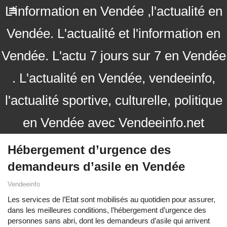
L'information en Vendée ,l'actualité en
Vendée. L'actualité et l'information en
Vendée. L'actu 7 jours sur 7 en Vendée
. L'actualité en Vendée, vendeeinfo,
l'actualité sportive, culturelle, politique
en Vendée avec Vendeeinfo.net
Hébergement d’urgence des
demandeurs d’asile en Vendée
Vendeeinfo
Les services de l’Etat sont mobilisés au quotidien pour assurer,
dans les meilleures conditions, l’hébergement d’urgence des
personnes sans abri, dont les demandeurs d’asile qui arrivent