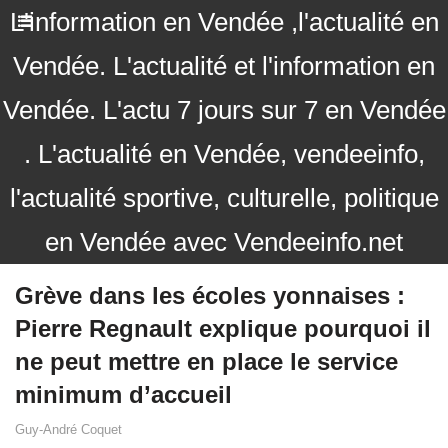
L'information en Vendée ,l'actualité en
Vendée. L'actualité et l'information en
Vendée. L'actu 7 jours sur 7 en Vendée
. L'actualité en Vendée, vendeeinfo,
l'actualité sportive, culturelle, politique
en Vendée avec Vendeeinfo.net
Grève dans les écoles yonnaises :
Pierre Regnault explique pourquoi il
ne peut mettre en place le service
minimum d’accueil
Guy-André Coquet