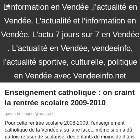
L'information en Vendée ,l'actualité en
Vendée. L'actualité et l'information en
Vendée. L'actu 7 jours sur 7 en Vendée
. L'actualité en Vendée, vendeeinfo,
l'actualité sportive, culturelle, politique
en Vendée avec Vendeeinfo.net
Enseignement catholique : on craint
la rentrée scolaire 2009-2010
guyandre.coquet@orange.fr
Pour cette rentrée scolaire 2008-2009, l'enseignement
catholique de la Vendée a su faire face... même si on a dû
parfois refuser de scolariser des enfants de moins de 3 ans