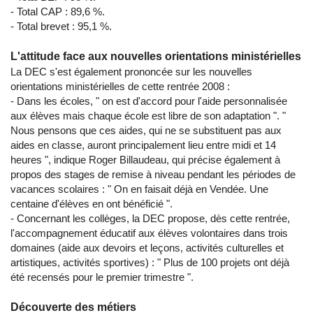
- Total CAP : 89,6 %.
- Total brevet : 95,1 %.
L'attitude face aux nouvelles orientations ministérielles
La DEC s'est également prononcée sur les nouvelles
orientations ministérielles de cette rentrée 2008 :
- Dans les écoles, " on est d'accord pour l'aide personnalisée
aux élèves mais chaque école est libre de son adaptation ". "
Nous pensons que ces aides, qui ne se substituent pas aux
aides en classe, auront principalement lieu entre midi et 14
heures ", indique Roger Billaudeau, qui précise également à
propos des stages de remise à niveau pendant les périodes de
vacances scolaires : " On en faisait déjà en Vendée. Une
centaine d'élèves en ont bénéficié ".
- Concernant les collèges, la DEC propose, dès cette rentrée,
l'accompagnement éducatif aux élèves volontaires dans trois
domaines (aide aux devoirs et leçons, activités culturelles et
artistiques, activités sportives) : " Plus de 100 projets ont déjà
été recensés pour le premier trimestre ".
Découverte des métiers