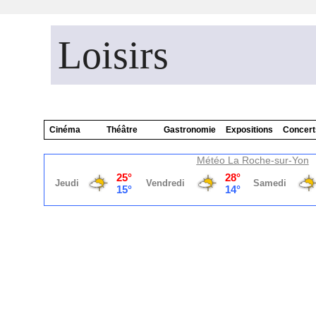
Loisirs
Cinéma
Théâtre
Gastronomie
Expositions
Concert
Météo La Roche-sur-Yon