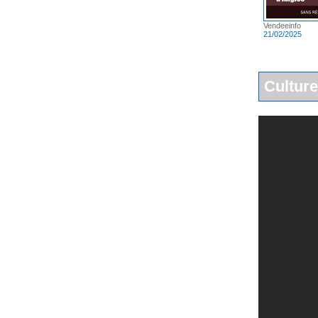
Vendeeinfo
21/02/2025
Culture