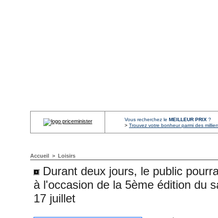
Vous recherchez le
MEILLEUR PRIX
?
>
Trouvez votre bonheur parmi des millier
Accueil
>
Loisirs
Durant deux jours, le public pourra
à l'occasion de la 5ème édition du s
17 juillet