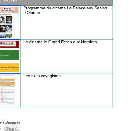
Programme du cinéma Le Palace aux Sables
d'Olonne
Le cinéma le Grand Ecran aux Herbiers
Les sites voyagistes