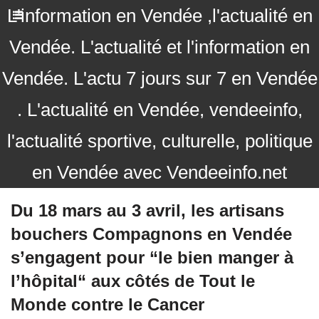
L'information en Vendée ,l'actualité en
Vendée. L'actualité et l'information en
Vendée. L'actu 7 jours sur 7 en Vendée
. L'actualité en Vendée, vendeeinfo,
l'actualité sportive, culturelle, politique
en Vendée avec Vendeeinfo.net
Du 18 mars au 3 avril, les artisans
bouchers Compagnons en Vendée
s’engagent pour “le bien manger à
l’hôpital“ aux côtés de Tout le
Monde contre le Cancer