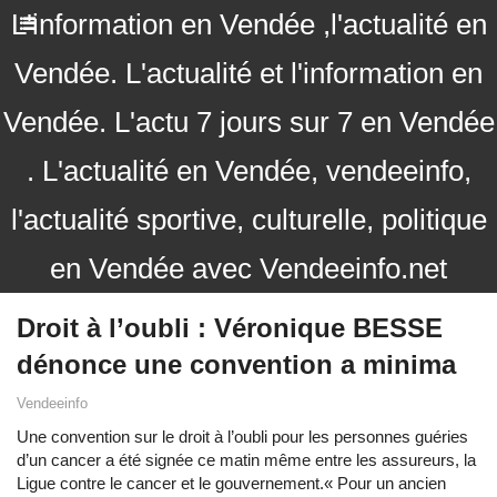
L'information en Vendée ,l'actualité en
Vendée. L'actualité et l'information en
Vendée. L'actu 7 jours sur 7 en Vendée
. L'actualité en Vendée, vendeeinfo,
l'actualité sportive, culturelle, politique
en Vendée avec Vendeeinfo.net
Droit à l’oubli : Véronique BESSE
dénonce une convention a minima
Vendeeinfo
Une convention sur le droit à l’oubli pour les personnes guéries
d’un cancer a été signée ce matin même entre les assureurs, la
Ligue contre le cancer et le gouvernement.« Pour un ancien