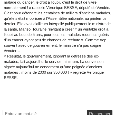
malade du cancer, le droit à l’oubli, c’est le droit de vivre
normalement ! » rappelle Véronique BESSE, député de Vendée.
C’est pour défendre les centaines de milliers d’anciens malades,
qu’elle s’était mobilisée à l’Assemblée nationale, au printemps
dernier. Elle avait d’ailleurs interpellé publiquement le ministre de
la santé, Marisol Touraine l’invitant à créer « un véritable droit à
l’oubli au bout de 5 ans, pour tous les malades reconnus guéris
d’un cancer ayant peu de chances de rechute ». Comme trop
souvent avec ce gouvernement, le ministre n’a pas daigné
écouter…
« Résultat, le gouvernement, ignorant la détresse des ex-
malades, fait aujourd’hui le service minimum. La convention
signée aujourd’hui ne concernera qu’une poignée d’anciens
malades : moins de 2000 sur 350 000 ! » regrette Véronique
BESSE.
Rechercher